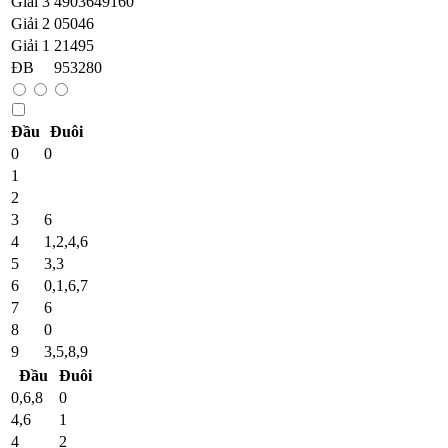
Giải 3
49036
49160
Giải 2
05046
Giải 1
21495
ĐB
953280
Đầu
Đuôi
0
0
1
2
3
6
4
1,2,4,6
5
3,3
6
0,1,6,7
7
6
8
0
9
3,5,8,9
Đầu
Đuôi
0,6,
8
0
4,6
1
4
2