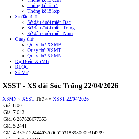
Thống kê lô rơi
Thống kê lô kép
Sớ đầu đuôi
Sớ đầu đuôi miền Bắc
Sớ đầu đuôi miền Trung
Sớ đầu đuôi miền Nam
Quay thử
Quay thử XSMB
Quay thử XSMT
Quay thử XSMN
Dự Đoán XSMB
BLOG
Sổ Mơ
XSST - XS đài Sóc Trăng 22/04/2026
XSMN
»
XSST
Thứ 4 »
XSST 22/04/2026
Giải 8
00
Giải 7
642
Giải 6
2676
2867
7353
Giải 5
2441
Giải 4
33761
22444
03266
65553
18398
00093
14299