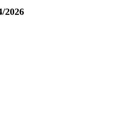
4/2026
 THỬ XSMB
DỰ ĐOÁN XSMB
BLOG