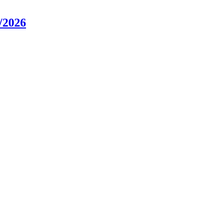
/2026