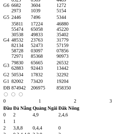
G6
6682
3604
1272
2973
1039
5154
G5
2446
7496
5344
35811
17224
46880
55474
65058
45220
30538
49833
35402
G4
48532
23763
31779
82134
52473
57159
58728
03097
07856
72971
85368
90973
79830
65665
26532
G3
62883
92443
13442
G2
50534
17832
32292
G1
82002
73420
19204
ĐB
874942
206975
858350
0
1
2
3
Đầu
Đà Nẵng
Quảng Ngãi
Đắk Nông
0
2
4,9
2,4,6
1
1
2
3,8,8
0,4,4
0