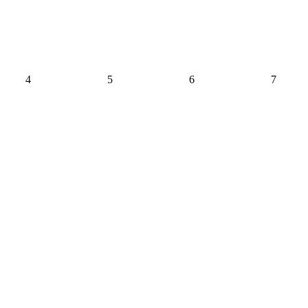
4
5
6
7