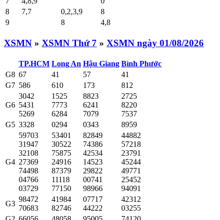
7
4,8,9
0
8
7
,
7
0,2,
3
,9
8
9
8
4,8
XSMN
»
XSMN Thứ 7
»
XSMN ngày 01/08/2026
TP.HCM
Long An
Hậu Giang
Bình Phước
G8
67
41
57
41
G7
586
610
173
812
3042
1525
8823
2725
G6
5431
7773
6241
8220
5269
6284
7079
7537
G5
3328
0294
0343
8959
59703
53401
82849
44882
31947
30522
74386
57218
32108
75875
42534
23791
G4
27369
24916
14523
45244
74498
87379
29822
49771
04766
11118
00741
25452
03729
77150
98966
94091
98472
41984
07717
42312
G3
70683
82746
44222
03255
G2
66056
48058
95005
74120