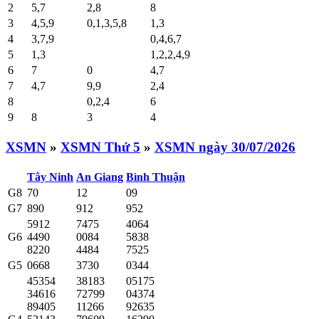
2
5
,7
2,8
8
3
4,5,9
0,1,3,
5
,8
1,3
4
3,7,9
0,4,6,7
5
1,3
1,2,2,4,9
6
7
0
4,7
7
4,7
9,9
2,4
8
0,2,4
6
9
8
3
4
XSMN
»
XSMN Thứ 5
»
XSMN ngày 30/07/2026
Tây Ninh
An Giang
Bình Thuận
G8
70
12
09
G7
890
912
952
5912
7475
4064
G6
4490
0084
5838
8220
4484
7525
G5
0668
3730
0344
45354
38183
05175
34616
72799
04374
89405
11266
92635