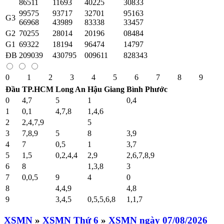
86511
11693
40225
30833
99575
93717
32701
95163
G3
66968
43989
83338
33457
G2
70255
28014
20196
08484
G1
69322
18194
96474
14797
ĐB
209039
430795
009611
828343
0
1
2
3
4
5
6
7
8
9
Đầu
TP.HCM
Long An
Hậu Giang
Bình Phước
0
4,7
5
1
0,4
1
0,1
4,7,8
1
,4,6
2
2,4,7,9
5
3
7,8,
9
5
8
3,9
4
7
0,5
1
3
,7
5
1,5
0,2,4,4
2,9
2,6,7,8,9
6
8
1,3,8
3
7
0,0,5
9
4
0
8
4,4,9
4,8
9
3,4,
5
0,5,5,6,8
1,1,7
XSMN
»
XSMN Thứ 6
»
XSMN ngày 07/08/2026