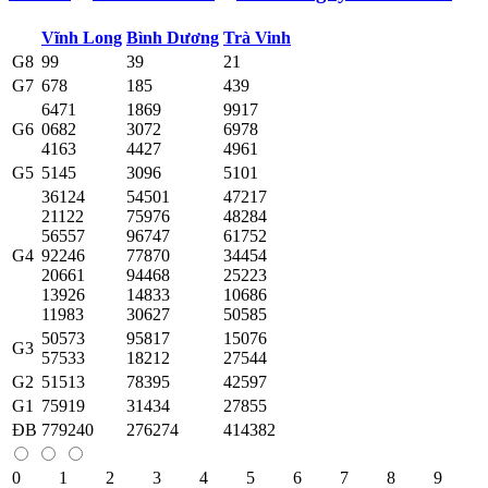
Vĩnh Long
Bình Dương
Trà Vinh
G8
99
39
21
G7
678
185
439
6471
1869
9917
G6
0682
3072
6978
4163
4427
4961
G5
5145
3096
5101
36124
54501
47217
21122
75976
48284
56557
96747
61752
G4
92246
77870
34454
20661
94468
25223
13926
14833
10686
11983
30627
50585
50573
95817
15076
G3
57533
18212
27544
G2
51513
78395
42597
G1
75919
31434
27855
ĐB
779240
276274
414382
0
1
2
3
4
5
6
7
8
9