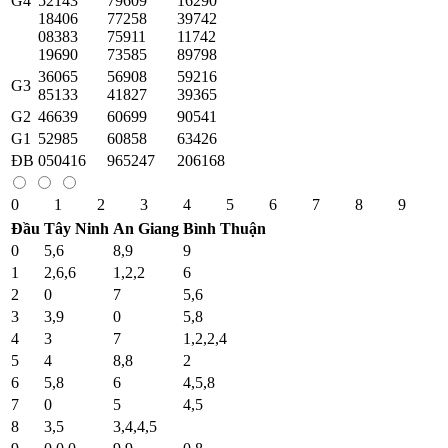
G4
52143
79609
16290
18406
77258
39742
08383
75911
11742
19690
73585
89798
36065
56908
59216
G3
85133
41827
39365
G2
46639
60699
90541
G1
52985
60858
63426
ĐB
050416
965247
206168
0
1
2
3
4
5
6
7
8
9
Đầu
Tây Ninh
An Giang
Bình Thuận
0
5,6
8,9
9
1
2,
6
,
6
1,2,2
6
2
0
7
5,6
3
3,9
0
5,8
4
3
7
1,2,2,4
5
4
8,8
2
6
5,8
6
4,5,
8
7
0
5
4,5
8
3,5
3,4,4,5