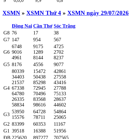
9
0,0,0
9,9
0,8
XSMN
»
XSMN Thứ 4
»
XSMN ngày 29/07/2026
Đồng Nai
Cần Thơ
Sóc Trăng
G8
76
17
38
G7
147
954
567
6748
9175
4725
G6
9016
1289
2702
4961
8144
8237
G5
8176
4556
9077
80339
15472
42861
34403
50438
27558
21537
85298
43416
G4
67338
72945
27788
64780
70496
75133
26335
83568
28637
58834
98616
44602
53950
64728
54864
G3
15576
78711
25065
G2
83399
60353
11167
G1
39518
16388
51956
ĐB
225620
897277
707565