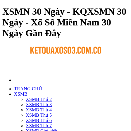
XSMN 30 Ngày - KQXSMN 30
Ngày - Xổ Số Miền Nam 30
Ngày Gần Đây
TRANG CHỦ
XSMB
XSMT
XSMN
XSMB 
TRANG CHỦ
XSMB
XSMB Thứ 2
XSMB Thứ 3
XSMB Thứ 4
XSMB Thứ 5
XSMB Thứ 6
XSMB Thứ 7
XSMB Chủ nhật