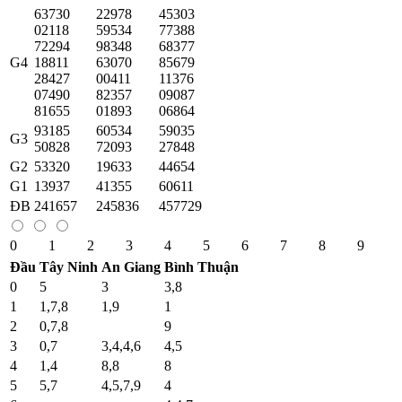
63730
22978
45303
02118
59534
77388
72294
98348
68377
G4
18811
63070
85679
28427
00411
11376
07490
82357
09087
81655
01893
06864
93185
60534
59035
G3
50828
72093
27848
G2
53320
19633
44654
G1
13937
41355
60611
ĐB
241657
245836
457729
0
1
2
3
4
5
6
7
8
9
Đầu
Tây Ninh
An Giang
Bình Thuận
0
5
3
3,8
1
1,7,8
1,9
1
2
0,7,8
9
3
0,7
3,4,4,
6
4,5
4
1,4
8,8
8
5
5,
7
4,5,7,9
4