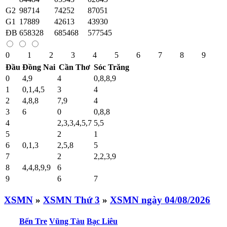
G2
98714
74252
87051
G1
17889
42613
43930
ĐB
658328
685468
577545
0
1
2
3
4
5
6
7
8
9
Đầu
Đồng Nai
Cần Thơ
Sóc Trăng
0
4,9
4
0,8,8,9
1
0,1,4,5
3
4
2
4,
8
,
8
7,9
4
3
6
0
0,8,8
4
2,3,3,4,5,7
5
,
5
5
2
1
6
0,1,3
2,5,
8
5
7
2
2,2,3,9
8
4,4,8,9,9
6
9
6
7
XSMN
»
XSMN Thứ 3
»
XSMN ngày 04/08/2026
Bến Tre
Vũng Tàu
Bạc Liêu