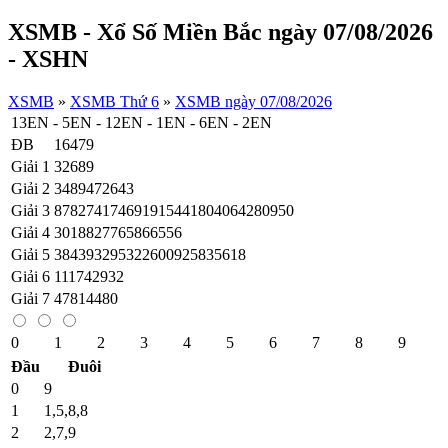
XSMB - Xổ Số Miền Bắc ngày 07/08/2026
- XSHN
XSMB
»
XSMB Thứ 6
»
XSMB ngày 07/08/2026
13EN - 5EN - 12EN - 1EN - 6EN - 2EN
ĐB
16479
Giải 1
32689
Giải 2
34894
72643
Giải 3
87827
41746
91915
44180
40642
80950
Giải 4
3018
8277
6586
6556
Giải 5
3843
9329
5322
6009
2583
5618
Giải 6
111
742
932
Giải 7
47
81
44
80
0
1
2
3
4
5
6
7
8
9
Đầu
Đuôi
0
9
1
1,5,8,8
2
2,7,9