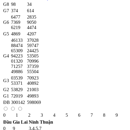
G8
98
34
G7
374
614
6477
2835
G6
7369
9050
6219
4474
G5
4869
4207
46133
37028
88474
59747
65309
24425
G4
94223
53505
01320
70996
71257
37359
49886
55504
03539
70923
G3
53371
40892
G2
53829
21003
G1
72019
49893
ĐB
300142
598069
0
1
2
3
4
5
6
7
8
9
Đầu
Gia Lai
Ninh Thuận
0
9
3,4,5,7