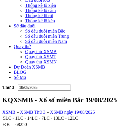
Đầu đuôi loto
Thống kê lô xiên
Thống kê lô câm
Thống kê lô rơi
Thống kê lô kép
Sớ đầu đuôi
Sớ đầu đuôi miền Bắc
Sớ đầu đuôi miền Trung
Sớ đầu đuôi miền Nam
Quay thử
Quay thử XSMB
Quay thử XSMT
Quay thử XSMN
Dự Đoán XSMB
BLOG
Sổ Mơ
Thứ 3
-
KQXSMB - Xổ số miền Bắc 19/08/2025
XSMB
»
XSMB Thứ 3
»
XSMB ngày 19/08/2025
5LC - 1LC - 14LC - 7LC - 13LC - 12LC
ĐB
68250