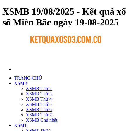
XSMB 19/08/2025 - Kết quả xổ
số Miền Bắc ngày 19-08-2025
TRANG CHỦ
XSMB
XSMT
XSMN
XSMB 
TRANG CHỦ
XSMB
XSMB Thứ 2
XSMB Thứ 3
XSMB Thứ 4
XSMB Thứ 5
XSMB Thứ 6
XSMB Thứ 7
XSMB Chủ nhật
XSMT
XSMT Thứ 2