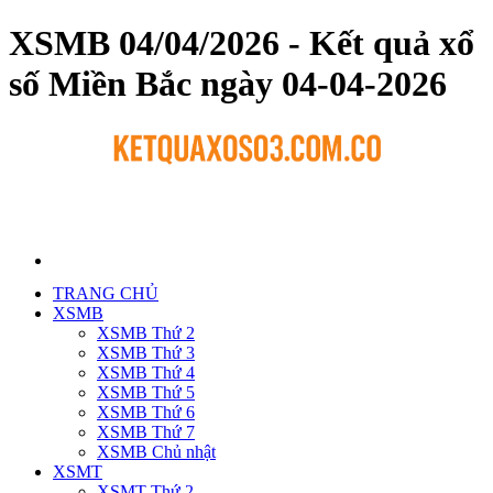
XSMB 04/04/2026 - Kết quả xổ
số Miền Bắc ngày 04-04-2026
TRANG CHỦ
XSMB
XSMT
XSMN
XSMB 
TRANG CHỦ
XSMB
XSMB Thứ 2
XSMB Thứ 3
XSMB Thứ 4
XSMB Thứ 5
XSMB Thứ 6
XSMB Thứ 7
XSMB Chủ nhật
XSMT
XSMT Thứ 2