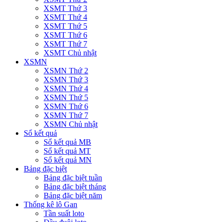
XSMT Thứ 3
XSMT Thứ 4
XSMT Thứ 5
XSMT Thứ 6
XSMT Thứ 7
XSMT Chủ nhật
XSMN
XSMN Thứ 2
XSMN Thứ 3
XSMN Thứ 4
XSMN Thứ 5
XSMN Thứ 6
XSMN Thứ 7
XSMN Chủ nhật
Sổ kết quả
Sổ kết quả MB
Sổ kết quả MT
Sổ kết quả MN
Bảng đặc biệt
Bảng đặc biệt tuần
Bảng đặc biệt tháng
Bảng đặc biệt năm
Thống kê lô Gan
Tần suất loto