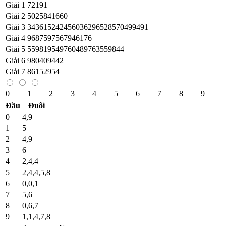
Giải 1
72191
Giải 2
50258
41660
Giải 3
34361
52424
56036
29652
85704
99491
Giải 4
9687
5975
6794
6176
Giải 5
5598
1954
9760
4897
6355
9844
Giải 6
980
409
442
Giải 7
86
15
29
54
0
1
2
3
4
5
6
7
8
9
Đầu
Đuôi
0
4,9
1
5
2
4,9
3
6
4
2,
4
,
4
5
2,4,4,5,8
6
0,0,1
7
5,6
8
0,6,7
9
1,1,4,7,8