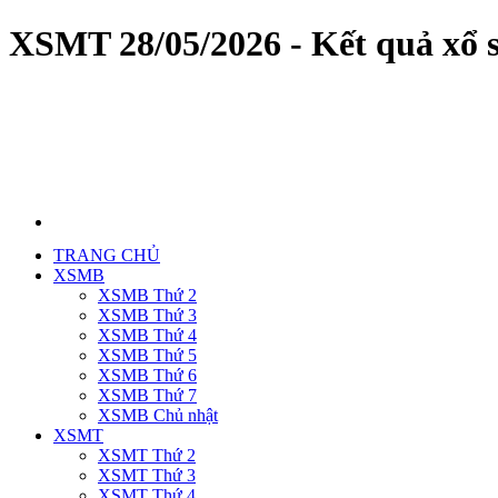
XSMT 28/05/2026 - Kết quả xổ 
TRANG CHỦ
XSMB
XSMT
XSMN
XSMB 
TRANG CHỦ
XSMB
XSMB Thứ 2
XSMB Thứ 3
XSMB Thứ 4
XSMB Thứ 5
XSMB Thứ 6
XSMB Thứ 7
XSMB Chủ nhật
XSMT
XSMT Thứ 2
XSMT Thứ 3
XSMT Thứ 4