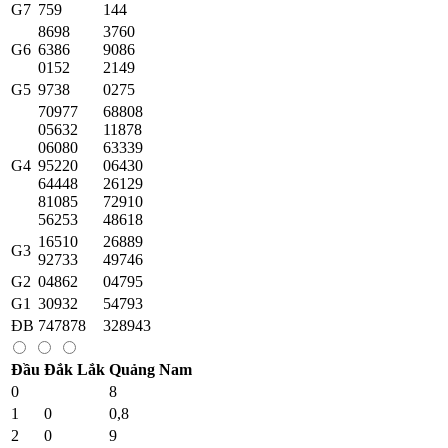
G7
759
144
8698
3760
G6
6386
9086
0152
2149
G5
9738
0275
70977
68808
05632
11878
06080
63339
G4
95220
06430
64448
26129
81085
72910
56253
48618
16510
26889
G3
92733
49746
G2
04862
04795
G1
30932
54793
ĐB
747878
328943
Đầu
Đắk Lắk
Quảng Nam
0
8
1
0
0,8
2
0
9