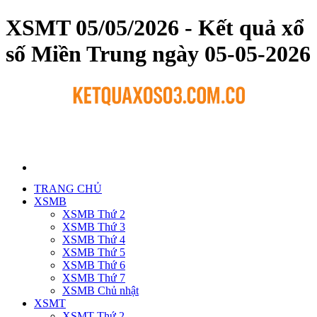
XSMT 05/05/2026 - Kết quả xổ
số Miền Trung ngày 05-05-2026
TRANG CHỦ
XSMB
XSMT
XSMN
XSMB 
TRANG CHỦ
XSMB
XSMB Thứ 2
XSMB Thứ 3
XSMB Thứ 4
XSMB Thứ 5
XSMB Thứ 6
XSMB Thứ 7
XSMB Chủ nhật
XSMT
XSMT Thứ 2