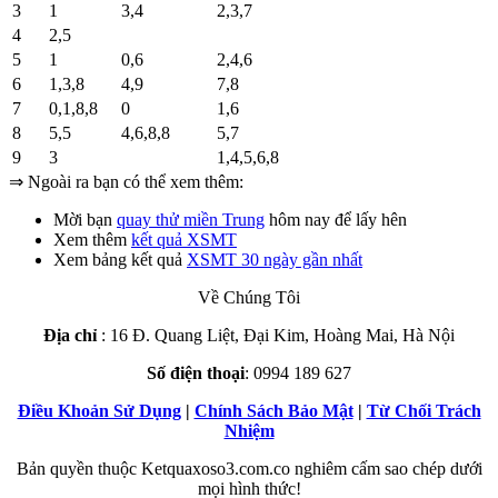
3
1
3,4
2,3,7
4
2,5
5
1
0,6
2,4,6
6
1,3,
8
4,9
7
,8
7
0,1,8,8
0
1,6
8
5,5
4,6,8,8
5,7
9
3
1,4,5,6,8
⇒ Ngoài ra bạn có thể xem thêm:
Mời bạn
quay thử miền Trung
hôm nay để lấy hên
Xem thêm
kết quả XSMT
Xem bảng kết quả
XSMT 30 ngày gần nhất
Về Chúng Tôi
Địa chỉ
: 16 Đ. Quang Liệt, Đại Kim, Hoàng Mai, Hà Nội
Số điện thoại
: 0994 189 627
Điều Khoản Sử Dụng
|
Chính Sách Bảo Mật
|
Từ Chối Trách
Nhiệm
Bản quyền thuộc Ketquaxoso3.com.co nghiêm cấm sao chép dưới
mọi hình thức!