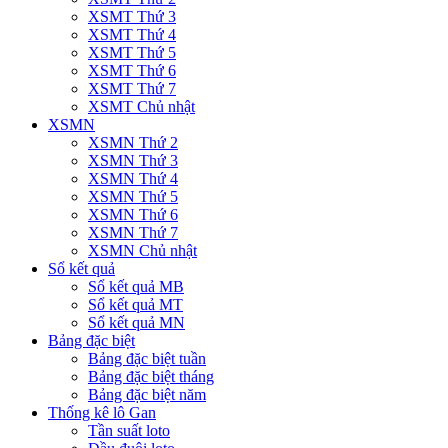
XSMT Thứ 3
XSMT Thứ 4
XSMT Thứ 5
XSMT Thứ 6
XSMT Thứ 7
XSMT Chủ nhật
XSMN
XSMN Thứ 2
XSMN Thứ 3
XSMN Thứ 4
XSMN Thứ 5
XSMN Thứ 6
XSMN Thứ 7
XSMN Chủ nhật
Sổ kết quả
Sổ kết quả MB
Sổ kết quả MT
Sổ kết quả MN
Bảng đặc biệt
Bảng đặc biệt tuần
Bảng đặc biệt tháng
Bảng đặc biệt năm
Thống kê lô Gan
Tần suất loto