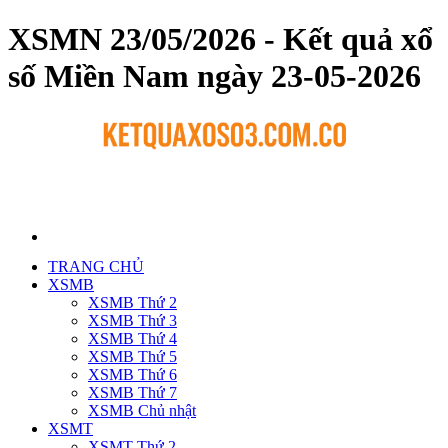
XSMN 23/05/2026 - Kết quả xổ
số Miền Nam ngày 23-05-2026
TRANG CHỦ
XSMB
XSMT
XSMN
XSMB 
TRANG CHỦ
XSMB
XSMB Thứ 2
XSMB Thứ 3
XSMB Thứ 4
XSMB Thứ 5
XSMB Thứ 6
XSMB Thứ 7
XSMB Chủ nhật
XSMT
XSMT Thứ 2