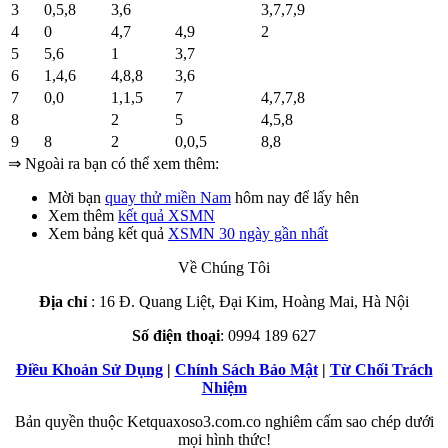
3
0,5,8
3,6
3,
7
,
7
,9
4
0
4,7
4,9
2
5
5,6
1
3,7
6
1,4,6
4,8,8
3,6
7
0,0
1
,
1
,5
7
4,7,7,8
8
2
5
4,5,8
9
8
2
0,0,5
8,8
⇒ Ngoài ra bạn có thể xem thêm:
Mời bạn
quay thử miền Nam
hôm nay để lấy hên
Xem thêm
kết quả XSMN
Xem bảng kết quả
XSMN 30 ngày gần nhất
Về Chúng Tôi
Địa chỉ
: 16 Đ. Quang Liệt, Đại Kim, Hoàng Mai, Hà Nội
Số điện thoại
: 0994 189 627
Điều Khoản Sử Dụng
|
Chính Sách Bảo Mật
|
Từ Chối Trách
Nhiệm
Bản quyền thuộc Ketquaxoso3.com.co nghiêm cấm sao chép dưới
mọi hình thức!