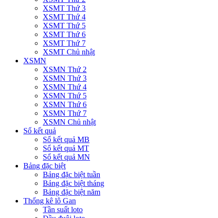
XSMT Thứ 3
XSMT Thứ 4
XSMT Thứ 5
XSMT Thứ 6
XSMT Thứ 7
XSMT Chủ nhật
XSMN
XSMN Thứ 2
XSMN Thứ 3
XSMN Thứ 4
XSMN Thứ 5
XSMN Thứ 6
XSMN Thứ 7
XSMN Chủ nhật
Sổ kết quả
Sổ kết quả MB
Sổ kết quả MT
Sổ kết quả MN
Bảng đặc biệt
Bảng đặc biệt tuần
Bảng đặc biệt tháng
Bảng đặc biệt năm
Thống kê lô Gan
Tần suất loto