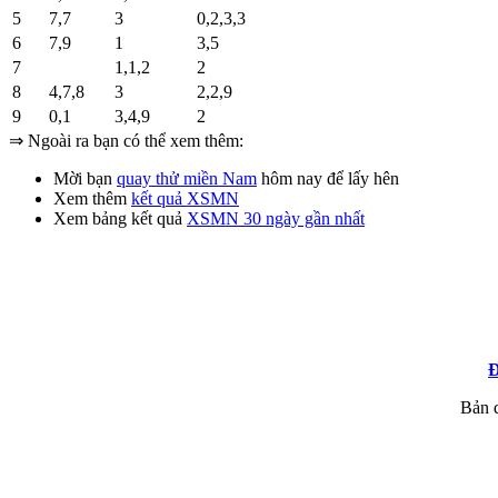
5
7,7
3
0
,2,3,3
6
7,9
1
3,5
7
1,1,2
2
8
4
,7,8
3
2,2,9
9
0,1
3,4,9
2
⇒ Ngoài ra bạn có thể xem thêm:
Mời bạn
quay thử miền Nam
hôm nay để lấy hên
Xem thêm
kết quả XSMN
Xem bảng kết quả
XSMN 30 ngày gần nhất
Đ
Bản 