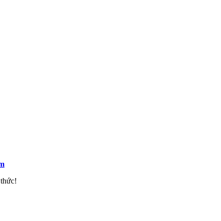
ệm
thức!