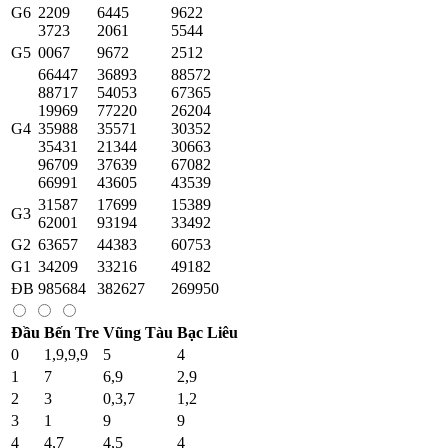
G6
2209
6445
9622
3723
2061
5544
G5
0067
9672
2512
66447
36893
88572
88717
54053
67365
19969
77220
26204
G4
35988
35571
30352
35431
21344
30663
96709
37639
67082
66991
43605
43539
31587
17699
15389
G3
62001
93194
33492
G2
63657
44383
60753
G1
34209
33216
49182
ĐB
985684
382627
269950
Đầu
Bến Tre
Vũng Tàu
Bạc Liêu
0
1,9,9,9
5
4
1
7
6,9
2,9
2
3
0,3,
7
1,2
3
1
9
9
4
4,7
4,5
4