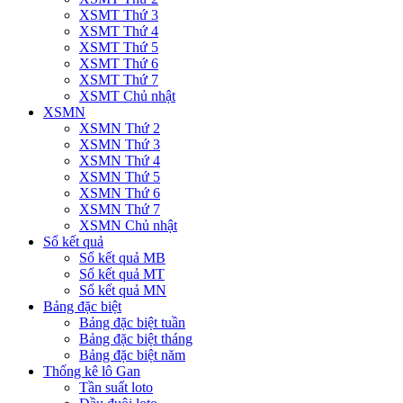
XSMT Thứ 3
XSMT Thứ 4
XSMT Thứ 5
XSMT Thứ 6
XSMT Thứ 7
XSMT Chủ nhật
XSMN
XSMN Thứ 2
XSMN Thứ 3
XSMN Thứ 4
XSMN Thứ 5
XSMN Thứ 6
XSMN Thứ 7
XSMN Chủ nhật
Sổ kết quả
Sổ kết quả MB
Sổ kết quả MT
Sổ kết quả MN
Bảng đặc biệt
Bảng đặc biệt tuần
Bảng đặc biệt tháng
Bảng đặc biệt năm
Thống kê lô Gan
Tần suất loto