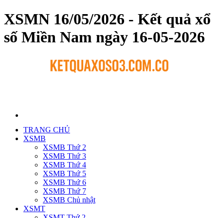
XSMN 16/05/2026 - Kết quả xổ
số Miền Nam ngày 16-05-2026
TRANG CHỦ
XSMB
XSMT
XSMN
XSMB 
TRANG CHỦ
XSMB
XSMB Thứ 2
XSMB Thứ 3
XSMB Thứ 4
XSMB Thứ 5
XSMB Thứ 6
XSMB Thứ 7
XSMB Chủ nhật
XSMT
XSMT Thứ 2