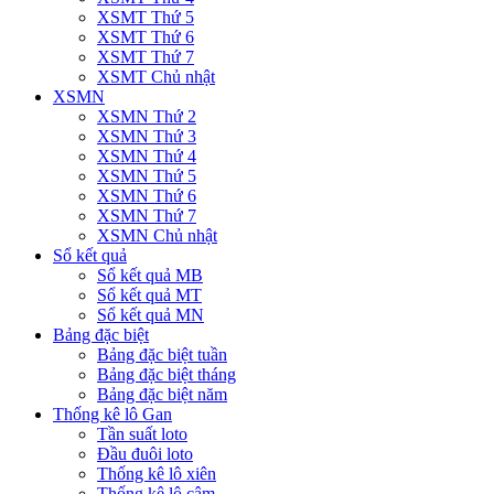
XSMT Thứ 5
XSMT Thứ 6
XSMT Thứ 7
XSMT Chủ nhật
XSMN
XSMN Thứ 2
XSMN Thứ 3
XSMN Thứ 4
XSMN Thứ 5
XSMN Thứ 6
XSMN Thứ 7
XSMN Chủ nhật
Sổ kết quả
Sổ kết quả MB
Sổ kết quả MT
Sổ kết quả MN
Bảng đặc biệt
Bảng đặc biệt tuần
Bảng đặc biệt tháng
Bảng đặc biệt năm
Thống kê lô Gan
Tần suất loto
Đầu đuôi loto
Thống kê lô xiên
Thống kê lô câm