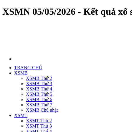
XSMN 05/05/2026 - Kết quả xổ 
TRANG CHỦ
XSMB
XSMT
XSMN
XSMB 
TRANG CHỦ
XSMB
XSMB Thứ 2
XSMB Thứ 3
XSMB Thứ 4
XSMB Thứ 5
XSMB Thứ 6
XSMB Thứ 7
XSMB Chủ nhật
XSMT
XSMT Thứ 2
XSMT Thứ 3
XSMT Thứ 4