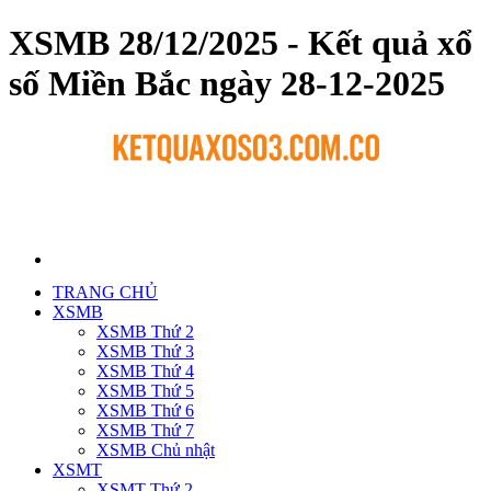
XSMB 28/12/2025 - Kết quả xổ
số Miền Bắc ngày 28-12-2025
TRANG CHỦ
XSMB
XSMT
XSMN
XSMB 
TRANG CHỦ
XSMB
XSMB Thứ 2
XSMB Thứ 3
XSMB Thứ 4
XSMB Thứ 5
XSMB Thứ 6
XSMB Thứ 7
XSMB Chủ nhật
XSMT
XSMT Thứ 2