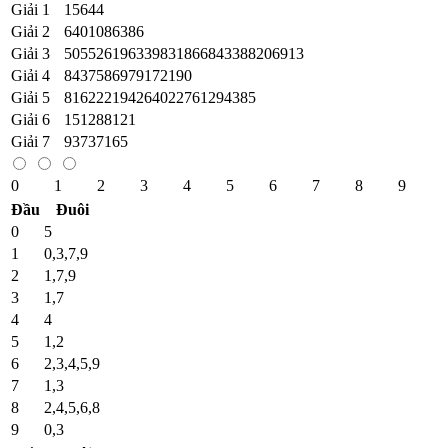
Giải 1
15644
Giải 2
64010
86386
Giải 3
50552
61963
39831
86684
33882
06913
Giải 4
8437
5869
7917
2190
Giải 5
8162
2219
4264
0227
6129
4385
Giải 6
151
288
121
Giải 7
93
73
71
65
0
1
2
3
4
5
6
7
8
9
Đầu
Đuôi
0
5
1
0,3,7,9
2
1,7,9
3
1,7
4
4
5
1,2
6
2,3,4,5,9
7
1,3
8
2,4,5,6,8
9
0,3