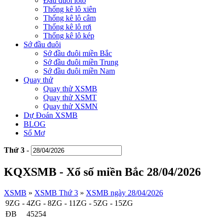
Đầu đuôi loto
Thống kê lô xiên
Thống kê lô câm
Thống kê lô rơi
Thống kê lô kép
Sớ đầu đuôi
Sớ đầu đuôi miền Bắc
Sớ đầu đuôi miền Trung
Sớ đầu đuôi miền Nam
Quay thử
Quay thử XSMB
Quay thử XSMT
Quay thử XSMN
Dự Đoán XSMB
BLOG
Sổ Mơ
Thứ 3
-
KQXSMB - Xổ số miền Bắc 28/04/2026
XSMB
»
XSMB Thứ 3
»
XSMB ngày 28/04/2026
9ZG - 4ZG - 8ZG - 11ZG - 5ZG - 15ZG
ĐB
45254