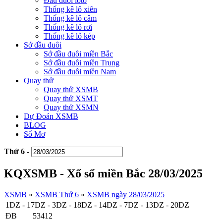
Đầu đuôi loto
Thống kê lô xiên
Thống kê lô câm
Thống kê lô rơi
Thống kê lô kép
Sớ đầu đuôi
Sớ đầu đuôi miền Bắc
Sớ đầu đuôi miền Trung
Sớ đầu đuôi miền Nam
Quay thử
Quay thử XSMB
Quay thử XSMT
Quay thử XSMN
Dự Đoán XSMB
BLOG
Sổ Mơ
Thứ 6
-
KQXSMB - Xổ số miền Bắc 28/03/2025
XSMB
»
XSMB Thứ 6
»
XSMB ngày 28/03/2025
1DZ - 17DZ - 3DZ - 18DZ - 14DZ - 7DZ - 13DZ - 20DZ
ĐB
53412