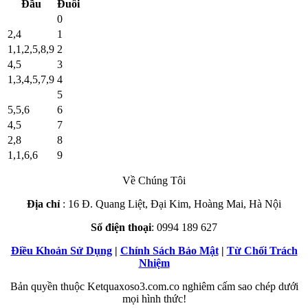
Đầu
Đuôi
0
2,4
1
1
,
1
,2,5,8,9
2
4,5
3
1,3,4,5,7,9
4
5
5,5,6
6
4,5
7
2,8
8
1,1,6,6
9
Về Chúng Tôi
Địa chỉ
: 16 Đ. Quang Liệt, Đại Kim, Hoàng Mai, Hà Nội
Số điện thoại
: 0994 189 627
Điều Khoản Sử Dụng
|
Chính Sách Bảo Mật
|
Từ Chối Trách
Nhiệm
Bản quyền thuộc Ketquaxoso3.com.co nghiêm cấm sao chép dưới
mọi hình thức!