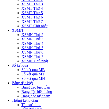
XSMT Thứ 3
XSMT Thứ 4
XSMT Thứ 5
XSMT Thứ 6
XSMT Thứ 7
XSMT Chủ nhật
XSMN
XSMN Thứ 2
XSMN Thứ 3
XSMN Thứ 4
XSMN Thứ 5
XSMN Thứ 6
XSMN Thứ 7
XSMN Chủ nhật
Sổ kết quả
Sổ kết quả MB
Sổ kết quả MT
Sổ kết quả MN
Bảng đặc biệt
Bảng đặc biệt tuần
Bảng đặc biệt tháng
Bảng đặc biệt năm
Thống kê lô Gan
Tần suất loto