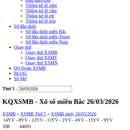
Đầu đuôi loto
Thống kê lô xiên
Thống kê lô câm
Thống kê lô rơi
Thống kê lô kép
Sớ đầu đuôi
Sớ đầu đuôi miền Bắc
Sớ đầu đuôi miền Trung
Sớ đầu đuôi miền Nam
Quay thử
Quay thử XSMB
Quay thử XSMT
Quay thử XSMN
Dự Đoán XSMB
BLOG
Sổ Mơ
Thứ 5
-
KQXSMB - Xổ số miền Bắc 26/03/2026
XSMB
»
XSMB Thứ 5
»
XSMB ngày 26/03/2026
14YV - 8YV - 12YV - 11YV - 2YV - 4YV - 15YV - 9YV
ĐB
44693