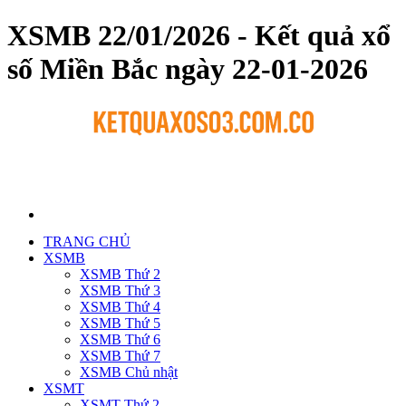
XSMB 22/01/2026 - Kết quả xổ
số Miền Bắc ngày 22-01-2026
TRANG CHỦ
XSMB
XSMT
XSMN
XSMB 
TRANG CHỦ
XSMB
XSMB Thứ 2
XSMB Thứ 3
XSMB Thứ 4
XSMB Thứ 5
XSMB Thứ 6
XSMB Thứ 7
XSMB Chủ nhật
XSMT
XSMT Thứ 2