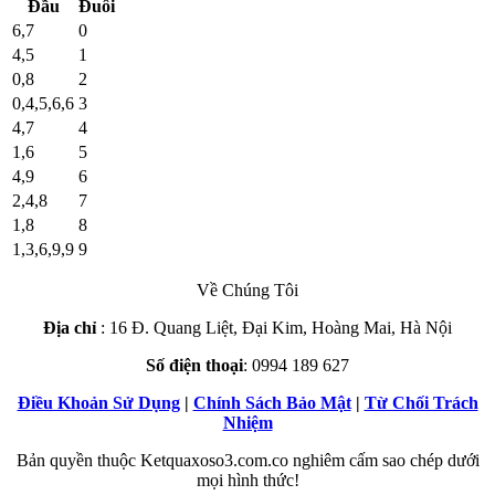
Đầu
Đuôi
6,7
0
4,5
1
0,8
2
0,4,5,
6
,
6
3
4,7
4
1,6
5
4,9
6
2,4,8
7
1,8
8
1,3,6,9,9
9
Về Chúng Tôi
Địa chỉ
: 16 Đ. Quang Liệt, Đại Kim, Hoàng Mai, Hà Nội
Số điện thoại
: 0994 189 627
Điều Khoản Sử Dụng
|
Chính Sách Bảo Mật
|
Từ Chối Trách
Nhiệm
Bản quyền thuộc Ketquaxoso3.com.co nghiêm cấm sao chép dưới
mọi hình thức!