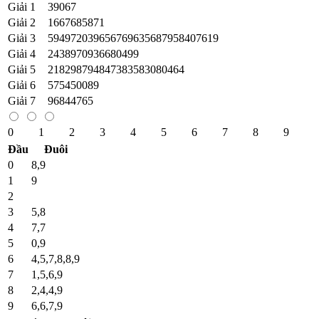
Giải 1
39067
Giải 2
16676
85871
Giải 3
59497
20396
56769
63568
79584
07619
Giải 4
2438
9709
3668
0499
Giải 5
2182
9879
4847
3835
8308
0464
Giải 6
575
450
089
Giải 7
96
84
47
65
0
1
2
3
4
5
6
7
8
9
Đầu
Đuôi
0
8,9
1
9
2
3
5,8
4
7,7
5
0,
9
6
4,5,7,8,8,9
7
1,5,6,9
8
2,4,4,9
9
6,6,7,9