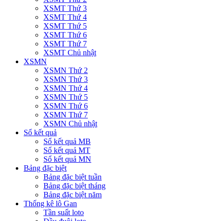
XSMT Thứ 3
XSMT Thứ 4
XSMT Thứ 5
XSMT Thứ 6
XSMT Thứ 7
XSMT Chủ nhật
XSMN
XSMN Thứ 2
XSMN Thứ 3
XSMN Thứ 4
XSMN Thứ 5
XSMN Thứ 6
XSMN Thứ 7
XSMN Chủ nhật
Sổ kết quả
Sổ kết quả MB
Sổ kết quả MT
Sổ kết quả MN
Bảng đặc biệt
Bảng đặc biệt tuần
Bảng đặc biệt tháng
Bảng đặc biệt năm
Thống kê lô Gan
Tần suất loto