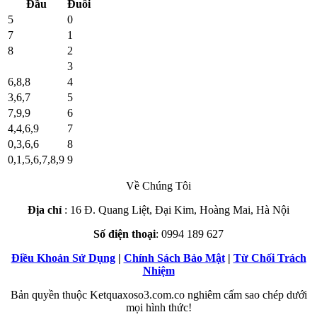
Đầu
Đuôi
5
0
7
1
8
2
3
6,8,8
4
3,6,7
5
7,9,9
6
4,4,6,9
7
0,3,6,6
8
0,1,
5
,6,7,8,9
9
Về Chúng Tôi
Địa chỉ
: 16 Đ. Quang Liệt, Đại Kim, Hoàng Mai, Hà Nội
Số điện thoại
: 0994 189 627
Điều Khoản Sử Dụng
|
Chính Sách Bảo Mật
|
Từ Chối Trách
Nhiệm
Bản quyền thuộc Ketquaxoso3.com.co nghiêm cấm sao chép dưới
mọi hình thức!