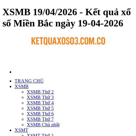
XSMB 19/04/2026 - Kết quả xổ
số Miền Bắc ngày 19-04-2026
TRANG CHỦ
XSMB
XSMT
XSMN
XSMB 
TRANG CHỦ
XSMB
XSMB Thứ 2
XSMB Thứ 3
XSMB Thứ 4
XSMB Thứ 5
XSMB Thứ 6
XSMB Thứ 7
XSMB Chủ nhật
XSMT
XSMT Thứ 2