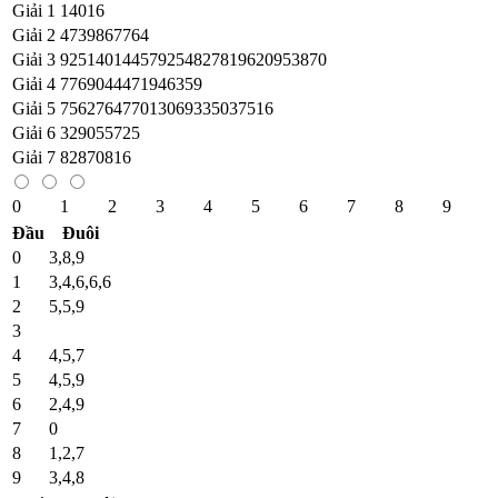
Giải 1
14016
Giải 2
47398
67764
Giải 3
92514
01445
79254
82781
96209
53870
Giải 4
7769
0444
7194
6359
Giải 5
7562
7647
7013
0693
3503
7516
Giải 6
329
055
725
Giải 7
82
87
08
16
0
1
2
3
4
5
6
7
8
9
Đầu
Đuôi
0
3,8,9
1
3,4,6,6,6
2
5
,
5
,9
3
4
4,5,7
5
4,5,9
6
2,4,9
7
0
8
1,2,7
9
3,4,8