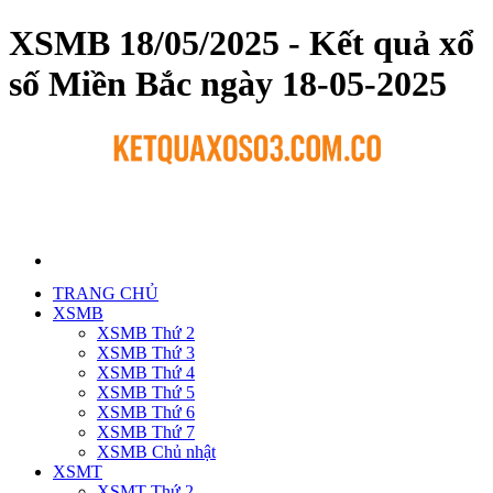
XSMB 18/05/2025 - Kết quả xổ
số Miền Bắc ngày 18-05-2025
TRANG CHỦ
XSMB
XSMT
XSMN
XSMB 
TRANG CHỦ
XSMB
XSMB Thứ 2
XSMB Thứ 3
XSMB Thứ 4
XSMB Thứ 5
XSMB Thứ 6
XSMB Thứ 7
XSMB Chủ nhật
XSMT
XSMT Thứ 2