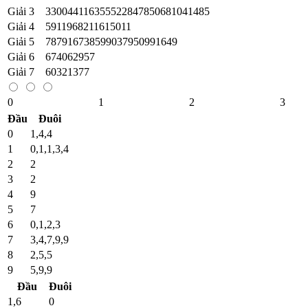
Giải 3
33004
41163
55522
84785
06810
41485
Giải 4
5911
9682
1161
5011
Giải 5
7879
1673
8599
0379
5099
1649
Giải 6
674
062
957
Giải 7
60
32
13
77
0
1
2
3
Đầu
Đuôi
0
1,
4
,
4
1
0,1,1,3,4
2
2
3
2
4
9
5
7
6
0,1,2,3
7
3,4,7,9,9
8
2,5,5
9
5,9,9
Đầu
Đuôi
1,6
0