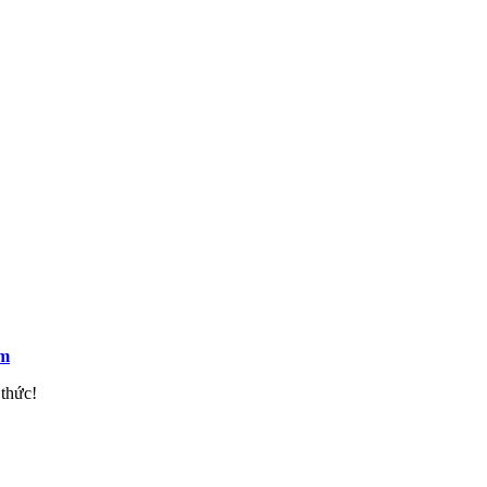
ệm
thức!