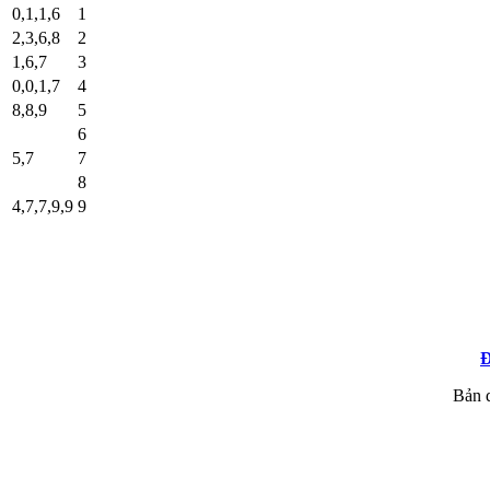
0,1,1,6
1
2,3,6,8
2
1,6,7
3
0
,
0
,1,7
4
8,8,9
5
6
5,7
7
8
4,7,7,9,9
9
Đ
Bản 