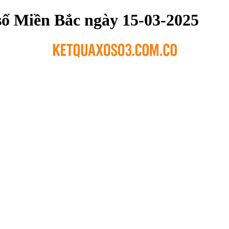
số Miền Bắc ngày 15-03-2025
30 NGÀY
BẢNG ĐẶC BIỆT
THỐNG KÊ LÔ
QUAY