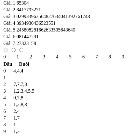
Giải 1
65304
Giải 2
84177
93271
Giải 3
02993
39635
64827
63404
13927
61748
Giải 4
3934
9304
3652
3551
Giải 5
2458
0828
1662
6335
0564
8640
Giải 6
081
447
291
Giải 7
27
32
31
58
0
1
2
3
4
5
6
7
8
9
Đầu
Đuôi
0
4,4,4
1
2
7,7,7,8
3
1,2,
3
,4,5,5
4
0,7,8
5
1,2,8,8
6
2,4
7
1,7
8
1
9
1,3