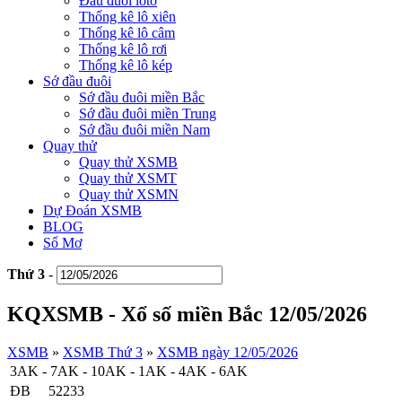
Đầu đuôi loto
Thống kê lô xiên
Thống kê lô câm
Thống kê lô rơi
Thống kê lô kép
Sớ đầu đuôi
Sớ đầu đuôi miền Bắc
Sớ đầu đuôi miền Trung
Sớ đầu đuôi miền Nam
Quay thử
Quay thử XSMB
Quay thử XSMT
Quay thử XSMN
Dự Đoán XSMB
BLOG
Sổ Mơ
Thứ 3
-
KQXSMB - Xổ số miền Bắc 12/05/2026
XSMB
»
XSMB Thứ 3
»
XSMB ngày 12/05/2026
3AK - 7AK - 10AK - 1AK - 4AK - 6AK
ĐB
52233