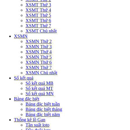
XSMT Thứ 3
XSMT Thứ 4
XSMT Thứ 5
XSMT Thứ 6
XSMT Thứ 7
XSMT Chủ nhật
XSMN
XSMN Thứ 2
XSMN Thứ 3
XSMN Thứ 4
XSMN Thứ 5
XSMN Thứ 6
XSMN Thứ 7
XSMN Chủ nhật
Sổ kết quả
Sổ kết quả MB
Sổ kết quả MT
Sổ kết quả MN
Bảng đặc biệt
Bảng đặc biệt tuần
Bảng đặc biệt tháng
Bảng đặc biệt năm
Thống kê lô Gan
Tần suất loto