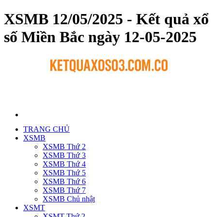
XSMB 12/05/2025 - Kết quả xổ
số Miền Bắc ngày 12-05-2025
TRANG CHỦ
XSMB
XSMT
XSMN
XSMB 
TRANG CHỦ
XSMB
XSMB Thứ 2
XSMB Thứ 3
XSMB Thứ 4
XSMB Thứ 5
XSMB Thứ 6
XSMB Thứ 7
XSMB Chủ nhật
XSMT
XSMT Thứ 2