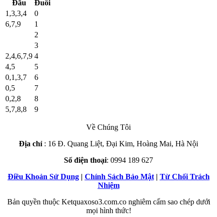
Đầu
Đuôi
1,3,3,
4
0
6,7,9
1
2
3
2,4,6,7,9
4
4,5
5
0,1,3,7
6
0,5
7
0,2,8
8
5,7,8,8
9
Về Chúng Tôi
Địa chỉ
: 16 Đ. Quang Liệt, Đại Kim, Hoàng Mai, Hà Nội
Số điện thoại
: 0994 189 627
Điều Khoản Sử Dụng
|
Chính Sách Bảo Mật
|
Từ Chối Trách
Nhiệm
Bản quyền thuộc Ketquaxoso3.com.co nghiêm cấm sao chép dưới
mọi hình thức!