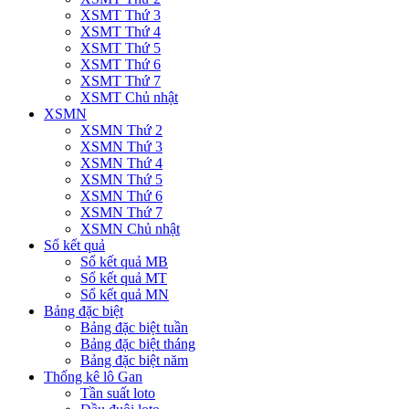
XSMT Thứ 3
XSMT Thứ 4
XSMT Thứ 5
XSMT Thứ 6
XSMT Thứ 7
XSMT Chủ nhật
XSMN
XSMN Thứ 2
XSMN Thứ 3
XSMN Thứ 4
XSMN Thứ 5
XSMN Thứ 6
XSMN Thứ 7
XSMN Chủ nhật
Sổ kết quả
Sổ kết quả MB
Sổ kết quả MT
Sổ kết quả MN
Bảng đặc biệt
Bảng đặc biệt tuần
Bảng đặc biệt tháng
Bảng đặc biệt năm
Thống kê lô Gan
Tần suất loto