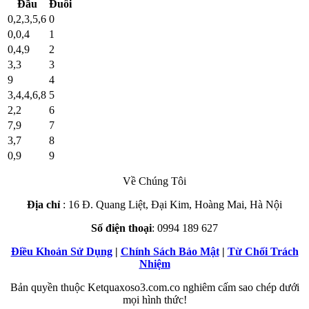
Đầu
Đuôi
0,2,3,
5
,6
0
0,0,4
1
0,4,9
2
3,3
3
9
4
3,4,4,6,8
5
2,2
6
7,9
7
3,7
8
0,9
9
Về Chúng Tôi
Địa chỉ
: 16 Đ. Quang Liệt, Đại Kim, Hoàng Mai, Hà Nội
Số điện thoại
: 0994 189 627
Điều Khoản Sử Dụng
|
Chính Sách Bảo Mật
|
Từ Chối Trách
Nhiệm
Bản quyền thuộc Ketquaxoso3.com.co nghiêm cấm sao chép dưới
mọi hình thức!