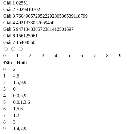
Giải 1
02551
Giải 2
70294
10702
Giải 3
76049
05729
52229
28053
65391
18799
Giải 4
4921
3330
5765
9450
Giải 5
9471
3483
8572
3814
1250
1697
Giải 6
156
125
061
Giải 7
15
40
45
66
0
1
2
3
4
5
6
7
8
9
Đầu
Đuôi
0
2
1
4,5
2
1,5,9,9
3
0
4
0
,
0
,5,9
5
0,0,1,3,6
6
1,5,6
7
1,2
8
3
9
1,4,7,9