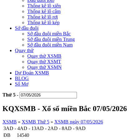
Đầu đuôi loto
Thống kê lô xiên
Thống kê lô câm
Thống kê lô rơi
Thống kê lô kép
Sớ đầu đuôi
Sớ đầu đuôi miền Bắc
Sớ đầu đuôi miền Trung
Sớ đầu đuôi miền Nam
Quay thử
Quay thử XSMB
Quay thử XSMT
Quay thử XSMN
Dự Đoán XSMB
BLOG
Sổ Mơ
Thứ 5
-
KQXSMB - Xổ số miền Bắc 07/05/2026
XSMB
»
XSMB Thứ 5
»
XSMB ngày 07/05/2026
3AD - 4AD - 13AD - 2AD - 8AD - 9AD
ĐB
14540