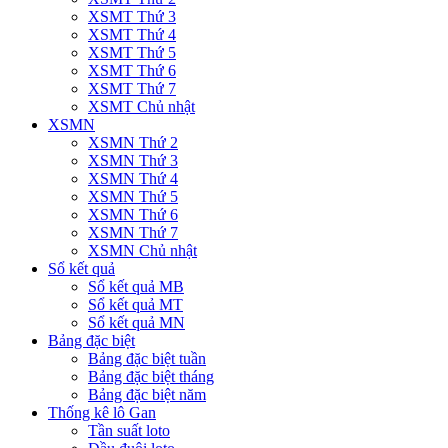
XSMT Thứ 3
XSMT Thứ 4
XSMT Thứ 5
XSMT Thứ 6
XSMT Thứ 7
XSMT Chủ nhật
XSMN
XSMN Thứ 2
XSMN Thứ 3
XSMN Thứ 4
XSMN Thứ 5
XSMN Thứ 6
XSMN Thứ 7
XSMN Chủ nhật
Sổ kết quả
Sổ kết quả MB
Sổ kết quả MT
Sổ kết quả MN
Bảng đặc biệt
Bảng đặc biệt tuần
Bảng đặc biệt tháng
Bảng đặc biệt năm
Thống kê lô Gan
Tần suất loto