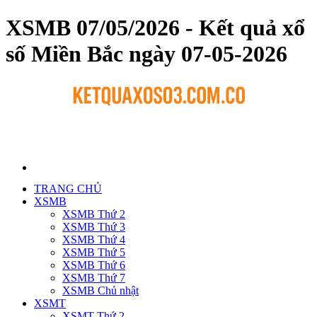
XSMB 07/05/2026 - Kết quả xổ
số Miền Bắc ngày 07-05-2026
TRANG CHỦ
XSMB
XSMT
XSMN
XSMB 
TRANG CHỦ
XSMB
XSMB Thứ 2
XSMB Thứ 3
XSMB Thứ 4
XSMB Thứ 5
XSMB Thứ 6
XSMB Thứ 7
XSMB Chủ nhật
XSMT
XSMT Thứ 2