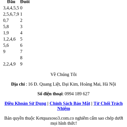
Đầu
Đuôi
3,
4
,
4
,5,5
0
2,5,6,7,9
1
0,7
2
5,8
3
1,9
4
1,2,4,6
5
5,6
6
9
7
8
2,2,4,9
9
Về Chúng Tôi
Địa chỉ
: 16 Đ. Quang Liệt, Đại Kim, Hoàng Mai, Hà Nội
Số điện thoại
: 0994 189 627
Điều Khoản Sử Dụng
|
Chính Sách Bảo Mật
|
Từ Chối Trách
Nhiệm
Bản quyền thuộc Ketquaxoso3.com.co nghiêm cấm sao chép dưới
mọi hình thức!