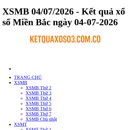
XSMB 04/07/2026 - Kết quả xổ
số Miền Bắc ngày 04-07-2026
TRANG CHỦ
XSMB
XSMT
XSMN
XSMB 
TRANG CHỦ
XSMB
XSMB Thứ 2
XSMB Thứ 3
XSMB Thứ 4
XSMB Thứ 5
XSMB Thứ 6
XSMB Thứ 7
XSMB Chủ nhật
XSMT
XSMT Thứ 2