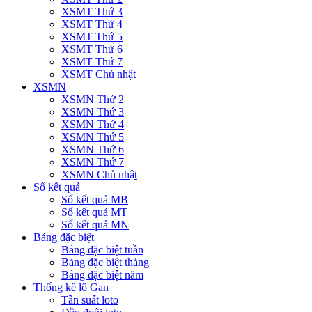
XSMT Thứ 3
XSMT Thứ 4
XSMT Thứ 5
XSMT Thứ 6
XSMT Thứ 7
XSMT Chủ nhật
XSMN
XSMN Thứ 2
XSMN Thứ 3
XSMN Thứ 4
XSMN Thứ 5
XSMN Thứ 6
XSMN Thứ 7
XSMN Chủ nhật
Sổ kết quả
Sổ kết quả MB
Sổ kết quả MT
Sổ kết quả MN
Bảng đặc biệt
Bảng đặc biệt tuần
Bảng đặc biệt tháng
Bảng đặc biệt năm
Thống kê lô Gan
Tần suất loto