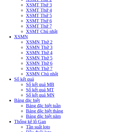
XSMT Thứ 3
XSMT Thứ 4
XSMT Thứ 5
XSMT Thứ 6
XSMT Thứ 7
XSMT Chủ nhật
XSMN
XSMN Thứ 2
XSMN Thứ 3
XSMN Thứ 4
XSMN Thứ 5
XSMN Thứ 6
XSMN Thứ 7
XSMN Chủ nhật
Sổ kết quả
Sổ kết quả MB
Sổ kết quả MT
Sổ kết quả MN
Bảng đặc biệt
Bảng đặc biệt tuần
Bảng đặc biệt tháng
Bảng đặc biệt năm
Thống kê lô Gan
Tần suất loto