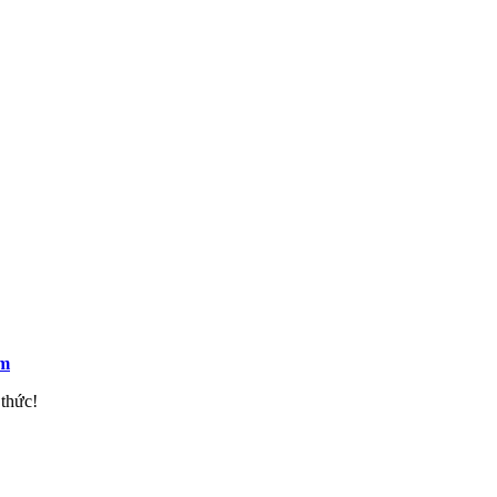
ệm
thức!