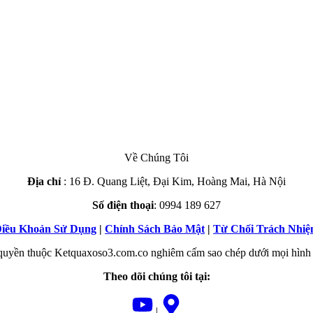
Về Chúng Tôi
Địa chỉ
: 16 Đ. Quang Liệt, Đại Kim, Hoàng Mai, Hà Nội
Số điện thoại
: 0994 189 627
iều Khoản Sử Dụng
|
Chính Sách Bảo Mật
|
Từ Chối Trách Nhi
quyền thuộc Ketquaxoso3.com.co nghiêm cấm sao chép dưới mọi hình 
Theo dõi chúng tôi tại:
|