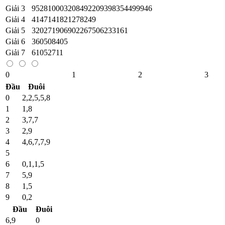
Giải 3
95281
00032
08492
20939
83544
99946
Giải 4
4147
1418
2127
8249
Giải 5
3202
7190
6902
2675
0623
3161
Giải 6
360
508
405
Giải 7
61
05
27
11
0
1
2
3
Đầu
Đuôi
0
2,2,5,5,8
1
1,8
2
3,7,7
3
2,9
4
4,6,7,7,9
5
6
0,1,1,
5
7
5,9
8
1,5
9
0,2
Đầu
Đuôi
6,9
0