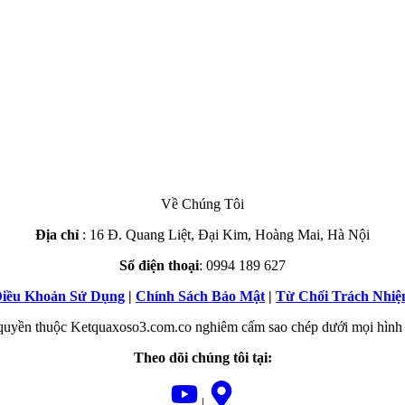
Về Chúng Tôi
Địa chỉ
: 16 Đ. Quang Liệt, Đại Kim, Hoàng Mai, Hà Nội
Số điện thoại
: 0994 189 627
iều Khoản Sử Dụng
|
Chính Sách Bảo Mật
|
Từ Chối Trách Nhi
quyền thuộc Ketquaxoso3.com.co nghiêm cấm sao chép dưới mọi hình 
Theo dõi chúng tôi tại:
|