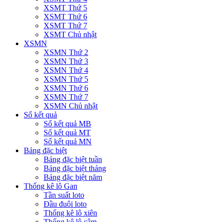
XSMT Thứ 5
XSMT Thứ 6
XSMT Thứ 7
XSMT Chủ nhật
XSMN
XSMN Thứ 2
XSMN Thứ 3
XSMN Thứ 4
XSMN Thứ 5
XSMN Thứ 6
XSMN Thứ 7
XSMN Chủ nhật
Sổ kết quả
Sổ kết quả MB
Sổ kết quả MT
Sổ kết quả MN
Bảng đặc biệt
Bảng đặc biệt tuần
Bảng đặc biệt tháng
Bảng đặc biệt năm
Thống kê lô Gan
Tần suất loto
Đầu đuôi loto
Thống kê lô xiên
Thống kê lô câm