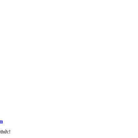
ệm
thức!