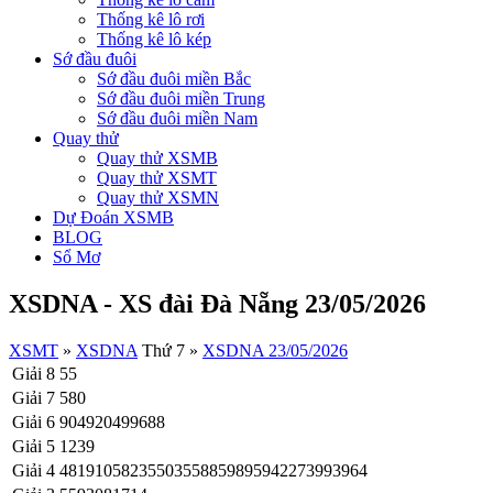
Thống kê lô rơi
Thống kê lô kép
Sớ đầu đuôi
Sớ đầu đuôi miền Bắc
Sớ đầu đuôi miền Trung
Sớ đầu đuôi miền Nam
Quay thử
Quay thử XSMB
Quay thử XSMT
Quay thử XSMN
Dự Đoán XSMB
BLOG
Sổ Mơ
XSDNA - XS đài Đà Nẵng 23/05/2026
XSMT
»
XSDNA
Thứ 7 »
XSDNA 23/05/2026
Giải 8
55
Giải 7
580
Giải 6
9049
2049
9688
Giải 5
1239
Giải 4
48191
05823
55035
58859
89594
22739
93964