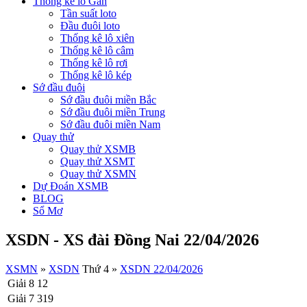
Thống kê lô Gan
Tần suất loto
Đầu đuôi loto
Thống kê lô xiên
Thống kê lô câm
Thống kê lô rơi
Thống kê lô kép
Sớ đầu đuôi
Sớ đầu đuôi miền Bắc
Sớ đầu đuôi miền Trung
Sớ đầu đuôi miền Nam
Quay thử
Quay thử XSMB
Quay thử XSMT
Quay thử XSMN
Dự Đoán XSMB
BLOG
Sổ Mơ
XSDN - XS đài Đồng Nai 22/04/2026
XSMN
»
XSDN
Thứ 4 »
XSDN 22/04/2026
Giải 8
12
Giải 7
319