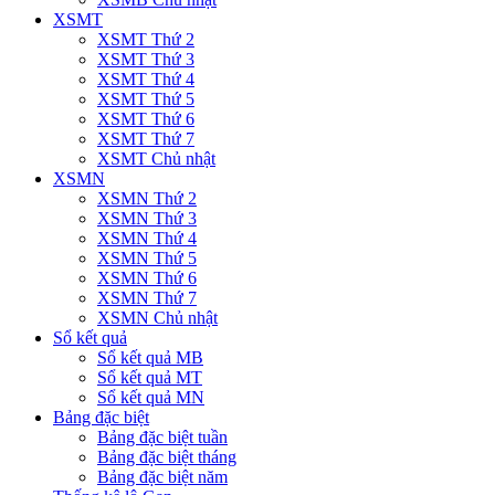
XSMT
XSMT Thứ 2
XSMT Thứ 3
XSMT Thứ 4
XSMT Thứ 5
XSMT Thứ 6
XSMT Thứ 7
XSMT Chủ nhật
XSMN
XSMN Thứ 2
XSMN Thứ 3
XSMN Thứ 4
XSMN Thứ 5
XSMN Thứ 6
XSMN Thứ 7
XSMN Chủ nhật
Sổ kết quả
Sổ kết quả MB
Sổ kết quả MT
Sổ kết quả MN
Bảng đặc biệt
Bảng đặc biệt tuần
Bảng đặc biệt tháng
Bảng đặc biệt năm