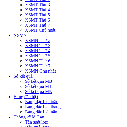
XSMT Thứ 3
XSMT Thứ 4
XSMT Thứ 5
XSMT Thứ 6
XSMT Thứ 7
XSMT Chủ nhật
XSMN
XSMN Thứ 2
XSMN Thứ 3
XSMN Thứ 4
XSMN Thứ 5
XSMN Thứ 6
XSMN Thứ 7
XSMN Chủ nhật
Sổ kết quả
Sổ kết quả MB
Sổ kết quả MT
Sổ kết quả MN
Bảng đặc biệt
Bảng đặc biệt tuần
Bảng đặc biệt tháng
Bảng đặc biệt năm
Thống kê lô Gan
Tần suất loto