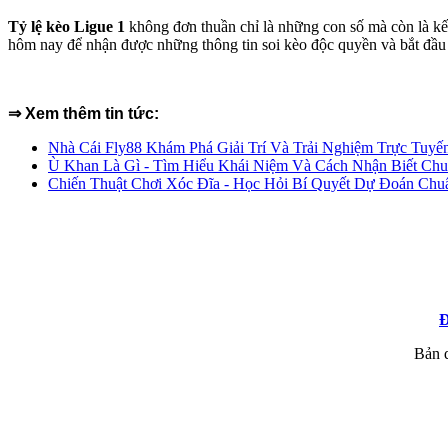
Tỷ lệ kèo Ligue 1
không đơn thuần chỉ là những con số mà còn là kết
hôm nay để nhận được những thông tin soi kèo độc quyền và bắt đầu 
⇒ Xem thêm tin tức:
Nhà Cái Fly88 Khám Phá Giải Trí Và Trải Nghiệm Trực Tuyế
Ù Khan Là Gì - Tìm Hiểu Khái Niệm Và Cách Nhận Biết Ch
Chiến Thuật Chơi Xóc Đĩa - Học Hỏi Bí Quyết Dự Đoán Chu
Đ
Bản 