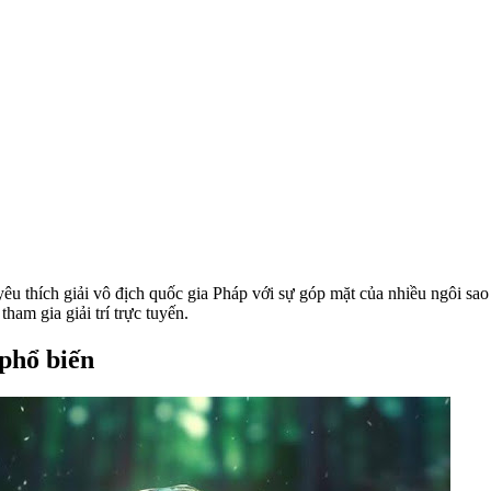
êu thích giải vô địch quốc gia Pháp với sự góp mặt của nhiều ngôi sa
ham gia giải trí trực tuyến.
 phổ biến