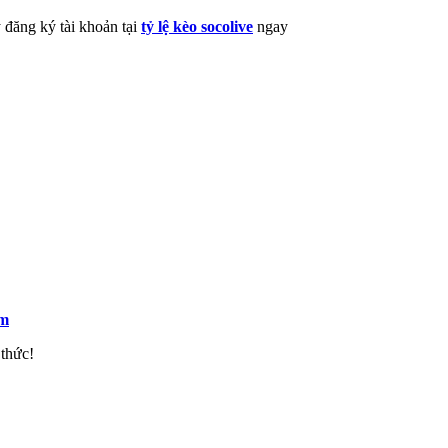
 đăng ký tài khoản tại
tỷ lệ kèo socolive
ngay
ệm
thức!