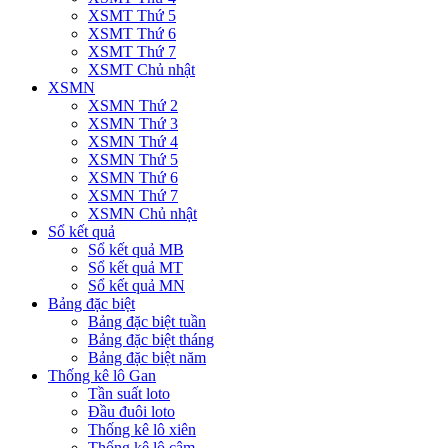
XSMT Thứ 5
XSMT Thứ 6
XSMT Thứ 7
XSMT Chủ nhật
XSMN
XSMN Thứ 2
XSMN Thứ 3
XSMN Thứ 4
XSMN Thứ 5
XSMN Thứ 6
XSMN Thứ 7
XSMN Chủ nhật
Sổ kết quả
Sổ kết quả MB
Sổ kết quả MT
Sổ kết quả MN
Bảng đặc biệt
Bảng đặc biệt tuần
Bảng đặc biệt tháng
Bảng đặc biệt năm
Thống kê lô Gan
Tần suất loto
Đầu đuôi loto
Thống kê lô xiên
Thống kê lô câm