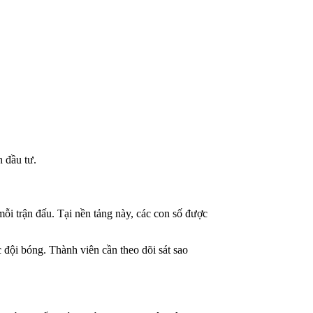
h đầu tư.
mỗi trận đấu. Tại nền tảng này, các con số được
 đội bóng. Thành viên cần theo dõi sát sao