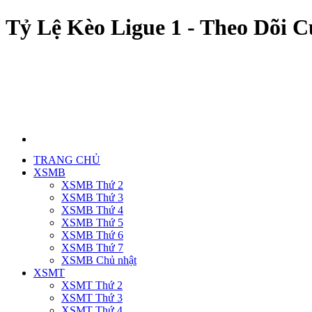
Tỷ Lệ Kèo Ligue 1 - Theo Dõi 
TRANG CHỦ
XSMB
XSMT
XSMN
XSMB 
TRANG CHỦ
XSMB
XSMB Thứ 2
XSMB Thứ 3
XSMB Thứ 4
XSMB Thứ 5
XSMB Thứ 6
XSMB Thứ 7
XSMB Chủ nhật
XSMT
XSMT Thứ 2
XSMT Thứ 3
XSMT Thứ 4