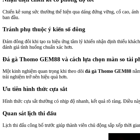
Chiến kê sung sức thường thể hiện qua dáng đứng vững, cổ cao, ánh nh
ban đầu.
Tránh phụ thuộc ý kiến số đông
Đám đông đôi khi tạo ra hiệu ứng tâm lý khiến nhận định thiếu khác
đánh giá tình huống chuẩn xác hơn.
Đá gà Thomo GEM88 và cách lựa chọn màn so tài p
Một kinh nghiệm quan trọng khi theo dõi
đá gà Thomo GEM88
nằm 
trải nghiệm trở nên hiệu quả hơn.
Ưu tiên hình thức cựa sắt
Hình thức cựa sắt thường có nhịp độ nhanh, kết quả rõ ràng. Điều nà
Quan sát lịch thi đấu
Lịch thi đấu công bố trước giúp thành viên chủ động sắp xếp thời gia