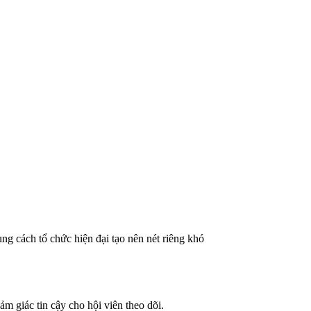
ng cách tổ chức hiện đại tạo nên nét riêng khó
m giác tin cậy cho hội viên theo dõi.