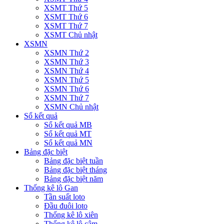
XSMT Thứ 5
XSMT Thứ 6
XSMT Thứ 7
XSMT Chủ nhật
XSMN
XSMN Thứ 2
XSMN Thứ 3
XSMN Thứ 4
XSMN Thứ 5
XSMN Thứ 6
XSMN Thứ 7
XSMN Chủ nhật
Sổ kết quả
Sổ kết quả MB
Sổ kết quả MT
Sổ kết quả MN
Bảng đặc biệt
Bảng đặc biệt tuần
Bảng đặc biệt tháng
Bảng đặc biệt năm
Thống kê lô Gan
Tần suất loto
Đầu đuôi loto
Thống kê lô xiên
Thống kê lô câm