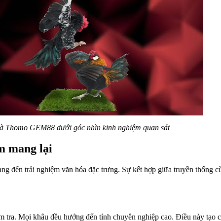
à Thomo GEM88 dưới góc nhìn kinh nghiệm quan sát
m mang lại
g đến trải nghiệm văn hóa đặc trưng. Sự kết hợp giữa truyền thống cù
m tra. Mọi khâu đều hướng đến tính chuyên nghiệp cao. Điều này tạo cả