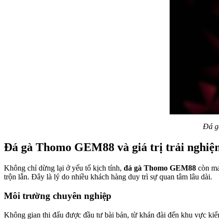
Đá g
Đá gà Thomo GEM88 và giá trị trải nghiệ
Không chỉ dừng lại ở yếu tố kịch tính,
đá gà Thomo GEM88
còn man
trộn lẫn. Đây là lý do nhiều khách hàng duy trì sự quan tâm lâu dài.
Môi trường chuyên nghiệp
Không gian thi đấu được đầu tư bài bản, từ khán đài đến khu vực kiể