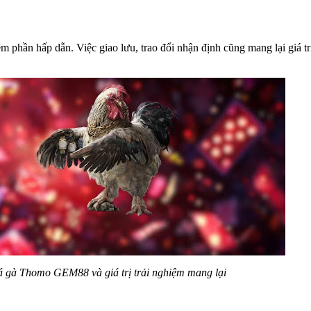
m phần hấp dẫn. Việc giao lưu, trao đổi nhận định cũng mang lại giá 
 gà Thomo GEM88 và giá trị trải nghiệm mang lại