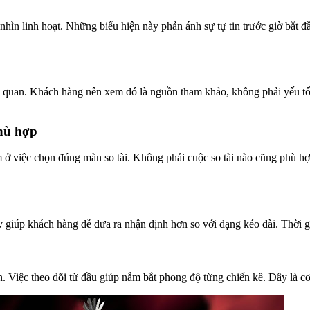
ìn linh hoạt. Những biểu hiện này phản ánh sự tự tin trước giờ bắt đầu
h quan. Khách hàng nên xem đó là nguồn tham khảo, không phải yếu tố
hù hợp
ở việc chọn đúng màn so tài. Không phải cuộc so tài nào cũng phù hợ
y giúp khách hàng dễ đưa ra nhận định hơn so với dạng kéo dài. Thời g
n. Việc theo dõi từ đầu giúp nắm bắt phong độ từng chiến kê. Đây là cơ