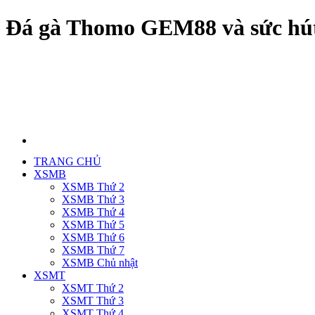
Đá gà Thomo GEM88 và sức hút 
TRANG CHỦ
XSMB
XSMT
XSMN
XSMB 
TRANG CHỦ
XSMB
XSMB Thứ 2
XSMB Thứ 3
XSMB Thứ 4
XSMB Thứ 5
XSMB Thứ 6
XSMB Thứ 7
XSMB Chủ nhật
XSMT
XSMT Thứ 2
XSMT Thứ 3
XSMT Thứ 4