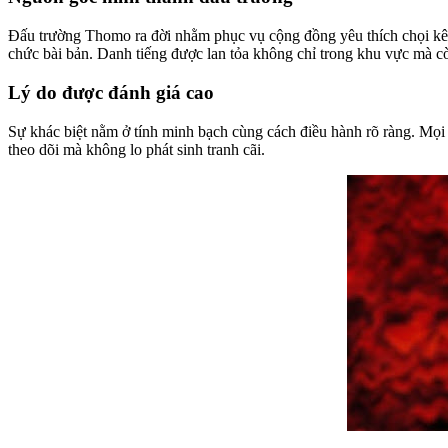
Đấu trường Thomo ra đời nhằm phục vụ cộng đồng yêu thích chọi kê 
chức bài bản. Danh tiếng được lan tỏa không chỉ trong khu vực mà cò
Lý do được đánh giá cao
Sự khác biệt nằm ở tính minh bạch cùng cách điều hành rõ ràng. Mọi 
theo dõi mà không lo phát sinh tranh cãi.