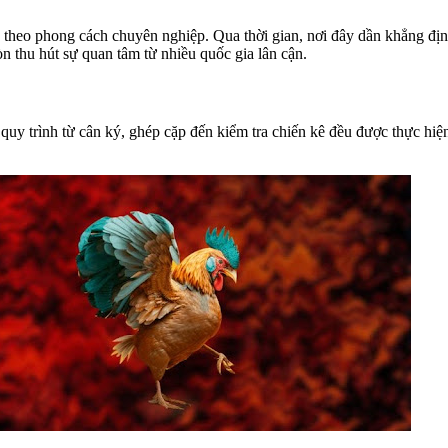
theo phong cách chuyên nghiệp. Qua thời gian, nơi đây dần khẳng địn
n thu hút sự quan tâm từ nhiều quốc gia lân cận.
quy trình từ cân ký, ghép cặp đến kiểm tra chiến kê đều được thực hiệ