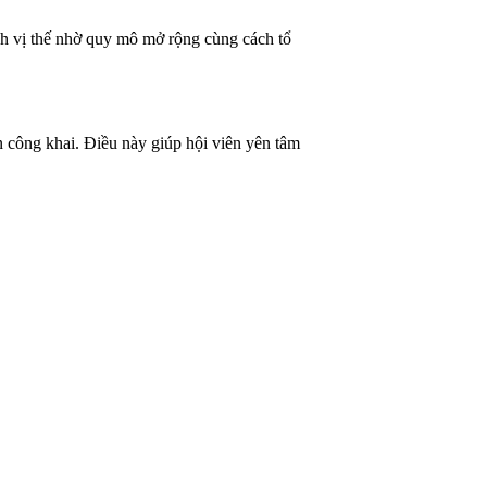
h vị thế nhờ quy mô mở rộng cùng cách tổ
n công khai. Điều này giúp hội viên yên tâm