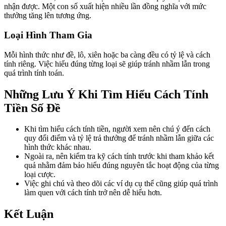
nhận được. Một con số xuất hiện nhiều lần đồng nghĩa với mức
thưởng tăng lên tương ứng.
Loại Hình Tham Gia
Mỗi hình thức như đề, lô, xiên hoặc ba càng đều có tỷ lệ và cách
tính riêng. Việc hiểu đúng từng loại sẽ giúp tránh nhầm lẫn trong
quá trình tính toán.
Những Lưu Ý Khi Tìm Hiểu Cách Tính
Tiền Số Đề
Khi tìm hiểu cách tính tiền, người xem nên chú ý đến cách
quy đổi điểm và tỷ lệ trả thưởng để tránh nhầm lẫn giữa các
hình thức khác nhau.
Ngoài ra, nên kiểm tra kỹ cách tính trước khi tham khảo kết
quả nhằm đảm bảo hiểu đúng nguyên tắc hoạt động của từng
loại cược.
Việc ghi chú và theo dõi các ví dụ cụ thể cũng giúp quá trình
làm quen với cách tính trở nên dễ hiểu hơn.
Kết Luận