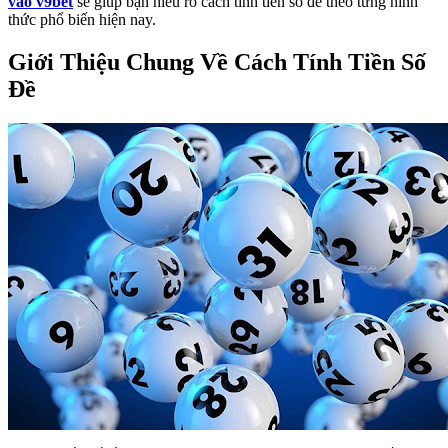
vào v9bet
sẽ giúp bạn hiểu rõ cách tính tiền số đề theo từng hình
thức phổ biến hiện nay.
Giới Thiệu Chung Về Cách Tính Tiền Số
Đề