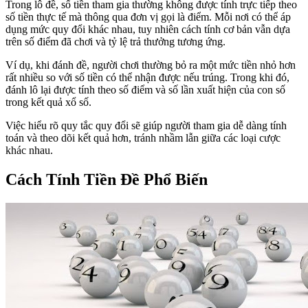
Trong lô đề, số tiền tham gia thường không được tính trực tiếp theo
số tiền thực tế mà thông qua đơn vị gọi là điểm. Mỗi nơi có thể áp
dụng mức quy đổi khác nhau, tuy nhiên cách tính cơ bản vẫn dựa
trên số điểm đã chơi và tỷ lệ trả thưởng tương ứng.
Ví dụ, khi đánh đề, người chơi thường bỏ ra một mức tiền nhỏ hơn
rất nhiều so với số tiền có thể nhận được nếu trúng. Trong khi đó,
đánh lô lại được tính theo số điểm và số lần xuất hiện của con số
trong kết quả xổ số.
Việc hiểu rõ quy tắc quy đổi sẽ giúp người tham gia dễ dàng tính
toán và theo dõi kết quả hơn, tránh nhầm lẫn giữa các loại cược
khác nhau.
Cách Tính Tiền Đề Phổ Biến