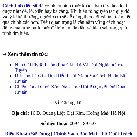
Cách tính tiền số đề
có nhiều hình thức khác nhau tùy theo loại
cược như đề, lô, xiên hay ba càng. Khi hiểu rõ nguyên tắc quy đổi
và tỷ lệ trả thưởng, người xem sẽ dễ dàng theo dõi và tính toán kết
quả chính xác hơn. Điều quan trọng là cần nắm vững cách hoạt
động của từng hình thức để tránh nhầm lẫn và hiểu sai trong quá
trình tìm hiểu.
⇒ Xem thêm tin tức:
Nhà Cái Fly88 Khám Phá Giải Trí Và Trải Nghiệm Trực
Tuyến
Ù Khan Là Gì - Tìm Hiểu Khái Niệm Và Cách Nhận Biết
Chuẩn
Chiến Thuật Chơi Xóc Đĩa - Học Hỏi Bí Quyết Dự Đoán
Chuẩn
Về Chúng Tôi
Địa chỉ
: 16 Đ. Quang Liệt, Đại Kim, Hoàng Mai, Hà Nội
Số điện thoại
: 0994 189 627
Điều Khoản Sử Dụng
|
Chính Sách Bảo Mật
|
Từ Chối Trách