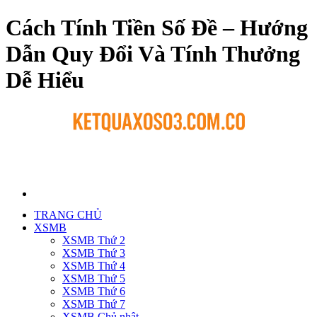
Cách Tính Tiền Số Đề – Hướng
Dẫn Quy Đổi Và Tính Thưởng
Dễ Hiểu
TRANG CHỦ
XSMB
XSMT
XSMN
XSMB 
TRANG CHỦ
XSMB
XSMB Thứ 2
XSMB Thứ 3
XSMB Thứ 4
XSMB Thứ 5
XSMB Thứ 6
XSMB Thứ 7
XSMB Chủ nhật